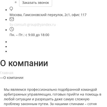
Заказать звонок
Москва, Гамсоновский переулок, 2с1, офис 117
Sv-consult-group@yandex.ru
Пн. – Пт.: с 9:00 до 18:00
О компании
Главная
—
О компании
Мы являемся профессионально подобранной командой
арбитражных управляющих, готовых прийти на помощь в
любой ситуации и разрешить даже самую сложную
проблему законным путем. За нашими спинами – сотня