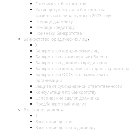
Готовимся к банкротству
Какие документы для банкротства
физического лица нужны в 2023 году
Помощь должнику
Помощь кредитору
Признаки банкротства
Банкротство юридических лиц
Банкротство юридических лиц
Банкротство акционерных обществ
Банкротство должника кредитором
Банкротство компании со стороны кредитора
Банкротство ООО: что важно знать
организации
Защита от субсидиарной ответственности
Консультация по банкротству
Оспаривание сделок должника
Предбанкротный анализ
Взыскание долгов
Взыскание долгов
Взыскание долга по договору