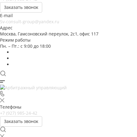
Заказать звонок
E-mail
Sv-consult-group@yandex.ru
Адрес
Москва, Гамсоновский переулок, 2с1, офис 117
Режим работы
Пн. – Пт.: с 9:00 до 18:00
Телефоны
+7 (927) 985-24-42
Заказать звонок