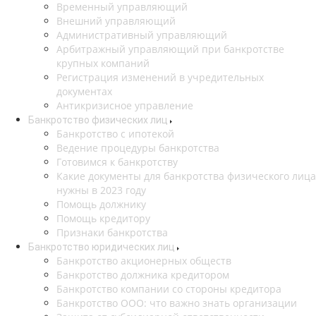
Временный управляющий
Внешний управляющий
Административный управляющий
Арбитражный управляющий при банкротстве
крупных компаний
Регистрация изменений в учредительных
документах
Антикризисное управление
Банкротство физических лиц
Банкротство с ипотекой
Ведение процедуры банкротства
Готовимся к банкротству
Какие документы для банкротства физического лица
нужны в 2023 году
Помощь должнику
Помощь кредитору
Признаки банкротства
Банкротство юридических лиц
Банкротство акционерных обществ
Банкротство должника кредитором
Банкротство компании со стороны кредитора
Банкротство ООО: что важно знать организации