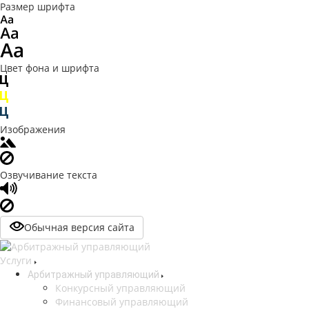
Размер шрифта
Цвет фона и шрифта
Изображения
Озвучивание текста
Обычная версия сайта
Услуги
Арбитражный управляющий
Конкурсный управляющий
Финансовый управляющий