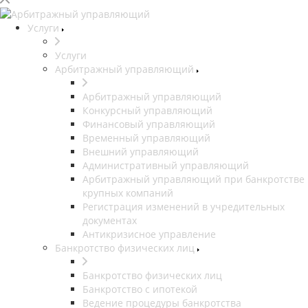
Услуги
Услуги
Арбитражный управляющий
Арбитражный управляющий
Конкурсный управляющий
Финансовый управляющий
Временный управляющий
Внешний управляющий
Административный управляющий
Арбитражный управляющий при банкротстве
крупных компаний
Регистрация изменений в учредительных
документах
Антикризисное управление
Банкротство физических лиц
Банкротство физических лиц
Банкротство с ипотекой
Ведение процедуры банкротства