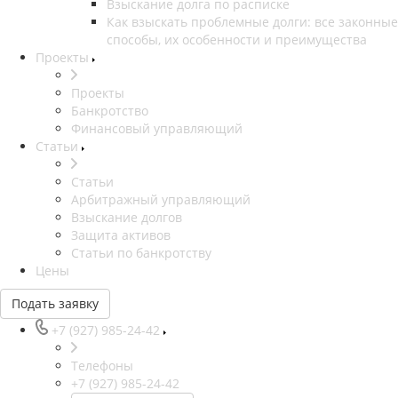
Взыскание долга по расписке
Как взыскать проблемные долги: все законные
способы, их особенности и преимущества
Проекты
Проекты
Банкротство
Финансовый управляющий
Статьи
Статьи
Арбитражный управляющий
Взыскание долгов
Защита активов
Статьи по банкротству
Цены
Подать заявку
+7 (927) 985-24-42
Телефоны
+7 (927) 985-24-42