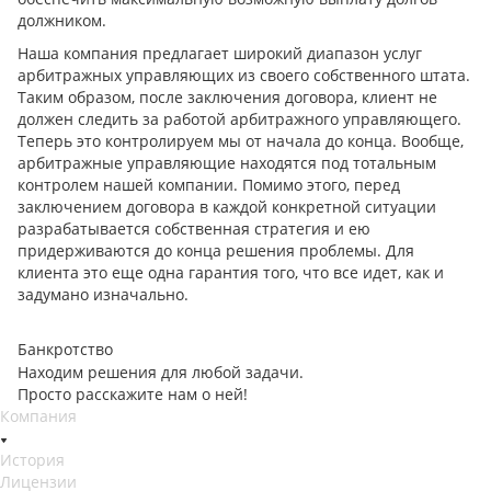
должником.
Наша компания предлагает широкий диапазон услуг
арбитражных управляющих из своего собственного штата.
Таким образом, после заключения договора, клиент не
должен следить за работой арбитражного управляющего.
Теперь это контролируем мы от начала до конца. Вообще,
арбитражные управляющие находятся под тотальным
контролем нашей компании. Помимо этого, перед
заключением договора в каждой конкретной ситуации
разрабатывается собственная стратегия и ею
придерживаются до конца решения проблемы. Для
клиента это еще одна гарантия того, что все идет, как и
задумано изначально.
Банкротство
Находим решения для любой задачи.
Просто расскажите нам о ней!
Компания
История
Лицензии