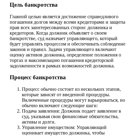
Цель банкротства
Главной целью является достижение справедливого
погашения долгов между всеми кредиторами и защиты
прав всех заинтересованных сторон: должника и
кредиторов. Когда должник объявляет о своем
банкротстве, суд назначает управляющего, который
будет управлять процессом и обеспечивать соблюдение
законов и правил. Задачи управляющего включают
оценку активов должника, определение положения о
торгах и максимизацию погашения кредиторской
задолженности в рамках возможностей должника.
Процесс банкротства
Процесс обычно состоит из нескольких этапов,
которые зависят от введенной процедуры.
Включенные процедуры могут варьироваться, но
обычно включают следующие шаги:
Подача заявления: Должник подает заявление в
суд, указывая свои финансовые обязательства,
активы и долги.
Управление имуществом: Управляющий
оценивает имущество должника, чтобы