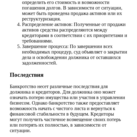
определить его стоимость и возможности
погашения долгов. В зависимости от ситуации,
может быть проведена продажа активов или их
реструктуризация.
Распределение активов: Полученные от продажи
активов средства распределяются между
кредиторами в соответствии с их приоритетами и
требованиями.
Завершение процесса: По завершении всех
необходимых процедур, суд объявляет о закрытии
дела и освобождении должника от оставшихся
задолженностей.
Последствия
Банкротство несет различные последствия для
должника и кредиторов. Для должника оно может
означать потерю имущества или участия в управлении
бизнесом. Однако банкротство также предоставляет
возможность начать с чистого листа и вернуться к
финансовой стабильности в будущем. Кредиторы
могут получить частичное возмещение своих потерь
или потерять их полностью, в зависимости от
ситуации.