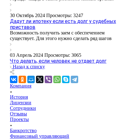
30 Октябрь 2024
Просмотры: 3247
Дадут ли ипотеку если есть долг у судебных
приставов
Возможность получить заем с обеспечением
существует. Для этого нужно сделать ряд шагов
03 Апрель 2024
Просмотры: 3065
Что делать, если человек не отдает долг
Назад к списку
Компания
История
Лицензии
Сотрудники
Отзывы
Проекты
Банкротство
Финансовый управляющий