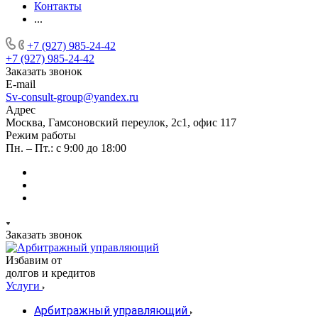
Контакты
...
+7 (927) 985-24-42
+7 (927) 985-24-42
Заказать звонок
E-mail
Sv-consult-group@yandex.ru
Адрес
Москва, Гамсоновский переулок, 2с1, офис 117
Режим работы
Пн. – Пт.: с 9:00 до 18:00
Заказать звонок
Избавим от
долгов и кредитов
Услуги
Арбитражный управляющий