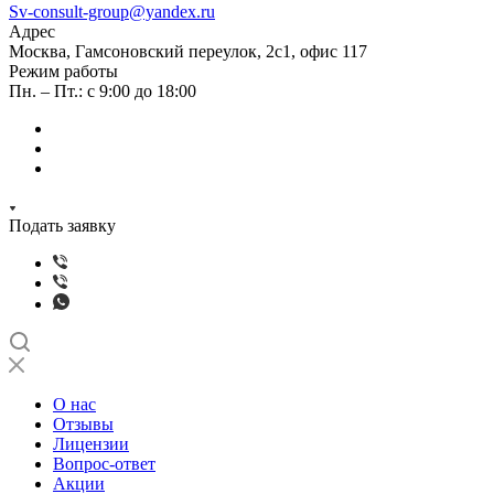
Sv-consult-group@yandex.ru
Адрес
Москва, Гамсоновский переулок, 2с1, офис 117
Режим работы
Пн. – Пт.: с 9:00 до 18:00
Подать заявку
О нас
Отзывы
Лицензии
Вопрос-ответ
Акции