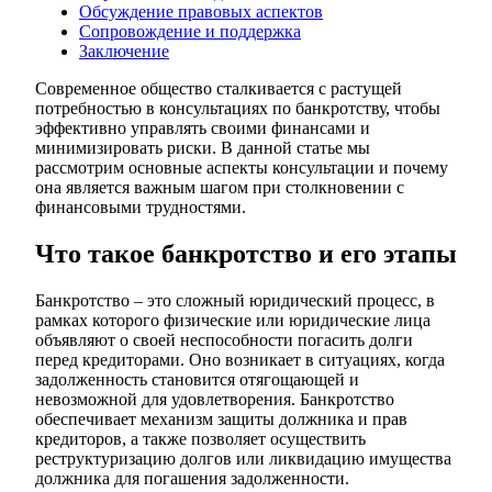
Обсуждение правовых аспектов
Сопровождение и поддержка
Заключение
Современное общество сталкивается с растущей
потребностью в консультациях по банкротству, чтобы
эффективно управлять своими финансами и
минимизировать риски. В данной статье мы
рассмотрим основные аспекты консультации и почему
она является важным шагом при столкновении с
финансовыми трудностями.
Что такое банкротство и его этапы
Банкротство – это сложный юридический процесс, в
рамках которого физические или юридические лица
объявляют о своей неспособности погасить долги
перед кредиторами. Оно возникает в ситуациях, когда
задолженность становится отягощающей и
невозможной для удовлетворения. Банкротство
обеспечивает механизм защиты должника и прав
кредиторов, а также позволяет осуществить
реструктуризацию долгов или ликвидацию имущества
должника для погашения задолженности.