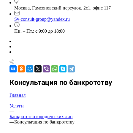
Москва, Гамсоновский переулок, 2с1, офис 117
Sv-consult-group@yandex.ru
Пн. – Пт.: с 9:00 до 18:00
Консультация по банкротству
Главная
—
Услуги
—
Банкротство юридических лиц
—
Консультация по банкротству