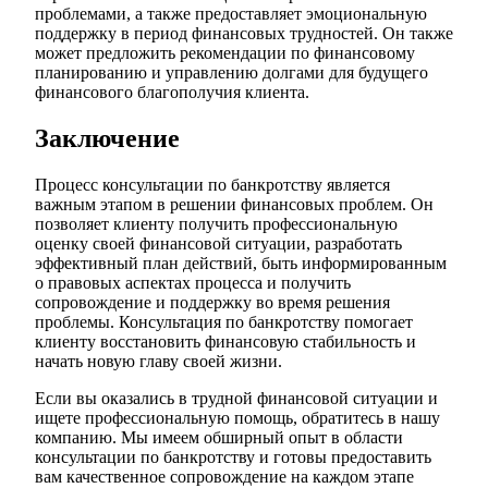
проблемами, а также предоставляет эмоциональную
поддержку в период финансовых трудностей. Он также
может предложить рекомендации по финансовому
планированию и управлению долгами для будущего
финансового благополучия клиента.
Заключение
Процесс консультации по банкротству является
важным этапом в решении финансовых проблем. Он
позволяет клиенту получить профессиональную
оценку своей финансовой ситуации, разработать
эффективный план действий, быть информированным
о правовых аспектах процесса и получить
сопровождение и поддержку во время решения
проблемы. Консультация по банкротству помогает
клиенту восстановить финансовую стабильность и
начать новую главу своей жизни.
Если вы оказались в трудной финансовой ситуации и
ищете профессиональную помощь, обратитесь в нашу
компанию. Мы имеем обширный опыт в области
консультации по банкротству и готовы предоставить
вам качественное сопровождение на каждом этапе