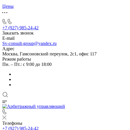
Цены
+7 (927) 985-24-42
Заказать звонок
E-mail
Sv-consult-group@yandex.ru
Адрес
Москва, Гамсоновский переулок, 2с1, офис 117
Режим работы
Пн. – Пт.: с 9:00 до 18:00
Телефоны
+7 (927) 985-24-42