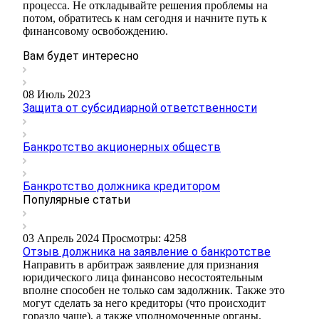
процесса. Не откладывайте решения проблемы на
потом, обратитесь к нам сегодня и начните путь к
финансовому освобождению.
Вам будет интересно
08 Июль 2023
Защита от субсидиарной ответственности
Банкротство акционерных обществ
Банкротство должника кредитором
Популярные статьи
03 Апрель 2024
Просмотры: 4258
Отзыв должника на заявление о банкротстве
Направить в арбитраж заявление для признания
юридического лица финансово несостоятельным
вполне способен не только сам задолжник. Также это
могут сделать за него кредиторы (что происходит
гораздо чаще), а также уполномоченные органы.