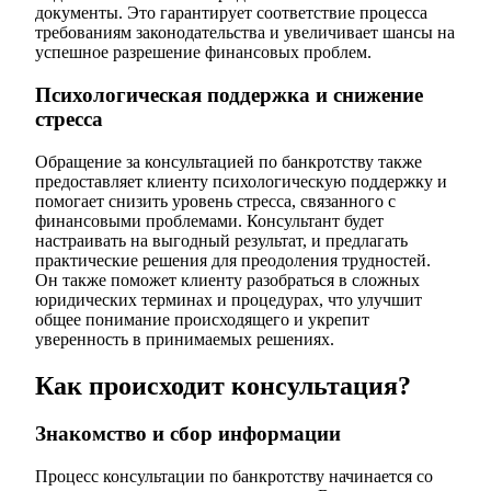
документы. Это гарантирует соответствие процесса
требованиям законодательства и увеличивает шансы на
успешное разрешение финансовых проблем.
Психологическая поддержка и снижение
стресса
Обращение за консультацией по банкротству также
предоставляет клиенту психологическую поддержку и
помогает снизить уровень стресса, связанного с
финансовыми проблемами. Консультант будет
настраивать на выгодный результат, и предлагать
практические решения для преодоления трудностей.
Он также поможет клиенту разобраться в сложных
юридических терминах и процедурах, что улучшит
общее понимание происходящего и укрепит
уверенность в принимаемых решениях.
Как происходит консультация?
Знакомство и сбор информации
Процесс консультации по банкротству начинается со