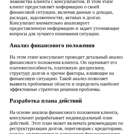
знакомства клиента с консультантом. В этом этапе
клиент предоставляет информацию о своей
финансовой ситуации, включая данные о доходах,
расходах, задолженностях, активах и долгах.
Консультант внимательно анализирует
предоставленную информацию и задает уточняющие
вопросы для лучшего понимания ситуации.
Анализ финансового положения
На этом этапе консультант проводит детальный анализ
финансового положения клиента. Он оценивает его
платежеспособность, платежную дисциплину,
структуру долгов и прочие факторы, влияющие на
финансовую ситуацию. Такой анализ позволяет
выявить проблемные области и определить наиболее
эффективные стратегии решения проблемы.
Разработка плана действий
На основе анализа финансового положения клиента,
консультант разрабатывает индивидуальный план
действий. Этот план может включать рекомендации по
реструктуризации долгов, переговорам с кредиторами,
поиску альтернативных источников финансирования