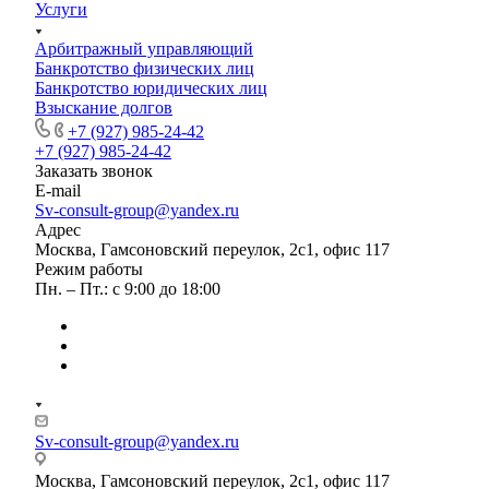
Услуги
Арбитражный управляющий
Банкротство физических лиц
Банкротство юридических лиц
Взыскание долгов
+7 (927) 985-24-42
+7 (927) 985-24-42
Заказать звонок
E-mail
Sv-consult-group@yandex.ru
Адрес
Москва, Гамсоновский переулок, 2с1, офис 117
Режим работы
Пн. – Пт.: с 9:00 до 18:00
Sv-consult-group@yandex.ru
Москва, Гамсоновский переулок, 2с1, офис 117