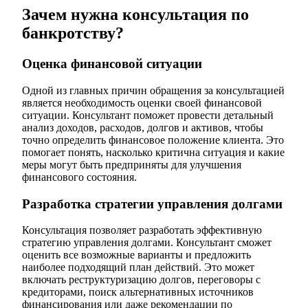
Зачем нужна консультация по
банкротству?
Оценка финансовой ситуации
Одной из главных причин обращения за консультацией
является необходимость оценки своей финансовой
ситуации. Консультант поможет провести детальный
анализ доходов, расходов, долгов и активов, чтобы
точно определить финансовое положение клиента. Это
помогает понять, насколько критична ситуация и какие
меры могут быть предприняты для улучшения
финансового состояния.
Разработка стратегии управления долгами
Консультация позволяет разработать эффективную
стратегию управления долгами. Консультант сможет
оценить все возможные варианты и предложить
наиболее подходящий план действий. Это может
включать реструктуризацию долгов, переговоры с
кредиторами, поиск альтернативных источников
финансирования или даже рекомендации по