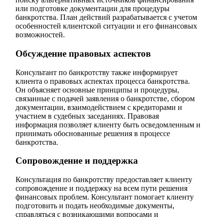
или подготовке документации для процедуры
банкротства. План действий разрабатывается с учетом
особенностей клиентской ситуации и его финансовых
возможностей.
Обсуждение правовых аспектов
Консультант по банкротству также информирует
клиента о правовых аспектах процесса банкротства.
Он объясняет основные принципы и процедуры,
связанные с подачей заявления о банкротстве, сбором
документации, взаимодействием с кредиторами и
участием в судебных заседаниях. Правовая
информация позволяет клиенту быть осведомленным и
принимать обоснованные решения в процессе
банкротства.
Сопровождение и поддержка
Консультация по банкротству предоставляет клиенту
сопровождение и поддержку на всем пути решения
финансовых проблем. Консультант помогает клиенту
подготовить и подать необходимые документы,
справляться с возникающими вопросами и