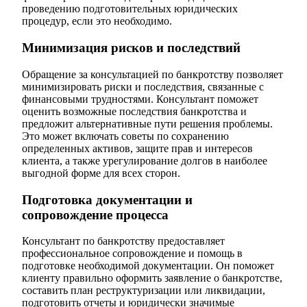
проведению подготовительных юридических
процедур, если это необходимо.
Минимизация рисков и последствий
Обращение за консультацией по банкротству позволяет
минимизировать риски и последствия, связанные с
финансовыми трудностями. Консультант поможет
оценить возможные последствия банкротства и
предложит альтернативные пути решения проблемы.
Это может включать советы по сохранению
определенных активов, защите прав и интересов
клиента, а также урегулирование долгов в наиболее
выгодной форме для всех сторон.
Подготовка документации и
сопровождение процесса
Консультант по банкротству предоставляет
профессиональное сопровождение и помощь в
подготовке необходимой документации. Он поможет
клиенту правильно оформить заявление о банкротстве,
составить план реструктуризации или ликвидации,
подготовить отчеты и юридически значимые