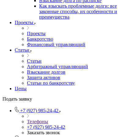
Взыскание долга по расписке
Как взыскать проблемные долги: все
законные способы, их особенности и
преимущества
Проекты
Проекты
Банкротство
Финансовый управляющий
Статьи
Статьи
Арбитражный управляющий
Взыскание долгов
Защита активов
Статьи по банкротству
Цены
Подать заявку
+7 (927) 985-24-42
Телефоны
+7 (927) 985-24-42
Заказать звонок