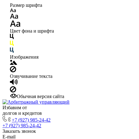
Размер шрифта
Цвет фона и шрифта
Изображения
Озвучивание текста
Обычная версия сайта
Избавим от
долгов и кредитов
+7 (927) 985-24-42
+7 (927) 985-24-42
Заказать звонок
E-mail