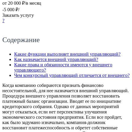
от 20 000 ₽/в месяц
-5 000 ₽/
Заказать услугу
?
Содержание
Какие функции выполняет внешний управляющий?
Как назначается внешний управляющий?
Какие права и обязанности имеются у внешнего
управляющего?
Чем конкурсный управляющий отличается от внешнего?
Когда компанию собираются признать финансово
несостоятельной, для нее назначается внешний управляющий.
Процедура внешнего управления позволяет восстановить
платежный баланс организации. Вводят ее по инициативе
кредиторского собрания. Однако от данных мероприятий
могут отказаться, если нет перспективы улучшения
экономического состояния предприятия. Если все пройдет,
как было задумано изначально, компания-должник
восстановит платежеспособность и обретет собственные