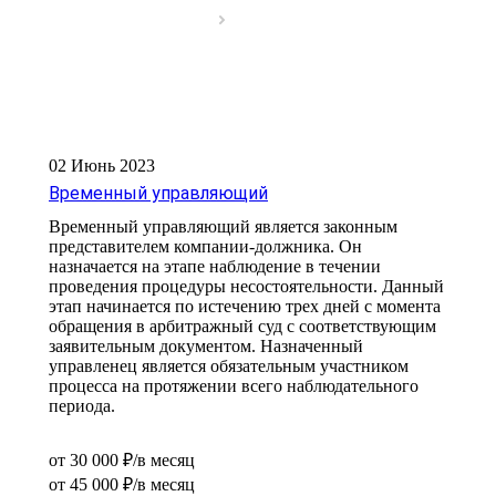
02 Июнь 2023
Временный управляющий
Временный управляющий является законным
представителем компании-должника. Он
назначается на этапе наблюдение в течении
проведения процедуры несостоятельности. Данный
этап начинается по истечению трех дней с момента
обращения в арбитражный суд с соответствующим
заявительным документом. Назначенный
управленец является обязательным участником
процесса на протяжении всего наблюдательного
периода.
от 30 000 ₽/в месяц
от 45 000 ₽/в месяц