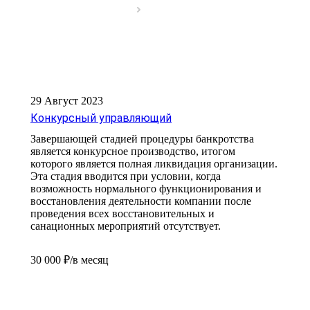
29 Август 2023
Конкурсный управляющий
Завершающей стадией процедуры банкротства
является конкурсное производство, итогом
которого является полная ликвидация организации.
Эта стадия вводится при условии, когда
возможность нормального функционирования и
восстановления деятельности компании после
проведения всех восстановительных и
санационных мероприятий отсутствует.
30 000 ₽/в месяц