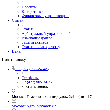
Проекты
Банкротство
Финансовый управляющий
Статьи
Статьи
Арбитражный управляющий
Взыскание долгов
Защита активов
Статьи по банкротству
Цены
Подать заявку
+7 (927) 985-24-42
Телефоны
+7 (927) 985-24-42
Заказать звонок
Москва, Гамсоновский переулок, 2с1, офис 117
Sv-consult-group@yandex.ru