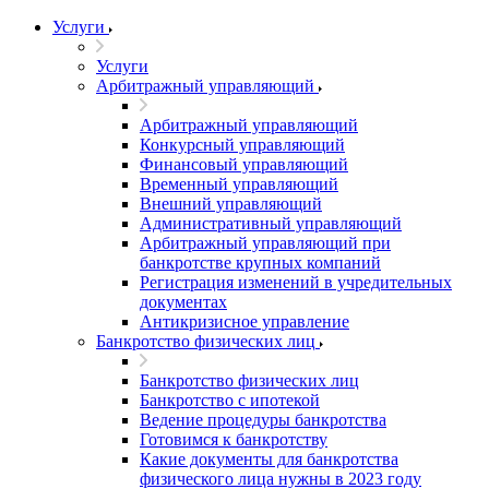
Услуги
Услуги
Арбитражный управляющий
Арбитражный управляющий
Конкурсный управляющий
Финансовый управляющий
Временный управляющий
Внешний управляющий
Административный управляющий
Арбитражный управляющий при
банкротстве крупных компаний
Регистрация изменений в учредительных
документах
Антикризисное управление
Банкротство физических лиц
Банкротство физических лиц
Банкротство с ипотекой
Ведение процедуры банкротства
Готовимся к банкротству
Какие документы для банкротства
физического лица нужны в 2023 году