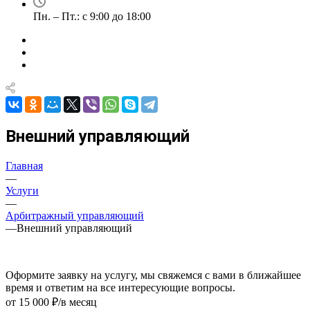
Пн. – Пт.: с 9:00 до 18:00
Внешний управляющий
Главная
—
Услуги
—
Арбитражный управляющий
—
Внешний управляющий
Оформите заявку на услугу, мы свяжемся с вами в ближайшее
время и ответим на все интересующие вопросы.
от 15 000 ₽/в месяц