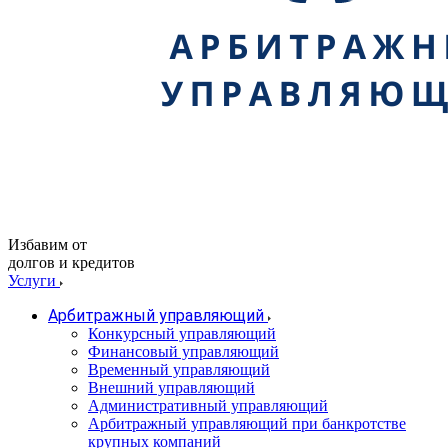
Избавим от
долгов и кредитов
Услуги
Арбитражный управляющий
Конкурсный управляющий
Финансовый управляющий
Временный управляющий
Внешний управляющий
Административный управляющий
Арбитражный управляющий при банкротстве
крупных компаний