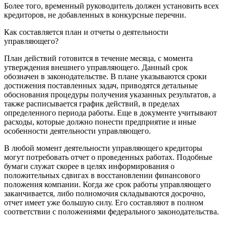
Более того, временный руководитель должен установить всех
кредиторов, не добавленных в конкурсные перечни.
Как составляется план и отчеты о деятельности
управляющего?
План действий готовится в течение месяца, с момента
утверждения внешнего управляющего. Данный срок
обозначен в законодательстве. В плане указываются сроки
достижения поставленных задач, приводятся детальные
обоснования процедуры получения указанных результатов, а
также расписывается график действий, в пределах
определенного периода работы. Еще в документе учитывают
расходы, которые должно понести предприятие и иные
особенности деятельности управляющего.
В любой момент деятельности управляющего кредиторы
могут потребовать отчет о проведенных работах. Подобные
бумаги служат скорее в целях информирования о
положительных сдвигах в восстановлении финансового
положения компании. Когда же срок работы управляющего
заканчивается, либо полномочия складываются досрочно,
отчет имеет уже большую силу. Его составляют в полном
соответствии с положениями федерального законодательства.