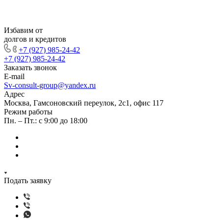
Избавим от
долгов и кредитов
+7 (927) 985-24-42
+7 (927) 985-24-42
Заказать звонок
E-mail
Sv-consult-group@yandex.ru
Адрес
Москва, Гамсоновский переулок, 2с1, офис 117
Режим работы
Пн. – Пт.: с 9:00 до 18:00
Подать заявку