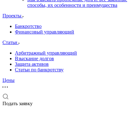
способы, их особенности и преимущества
Проекты
Банкротство
Финансовый управляющий
Статьи
Арбитражный управляющий
Взыскание долгов
Защита активов
Статьи по банкротству
Цены
Подать заявку