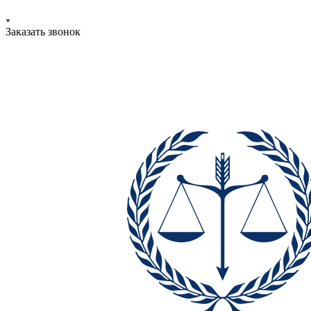
Заказать звонок