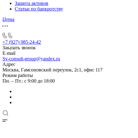
Защита активов
Статьи по банкротству
Цены
+7 (927) 985-24-42
Заказать звонок
E-mail
Sv-consult-group@yandex.ru
Адрес
Москва, Гамсоновский переулок, 2с1, офис 117
Режим работы
Пн. – Пт.: с 9:00 до 18:00