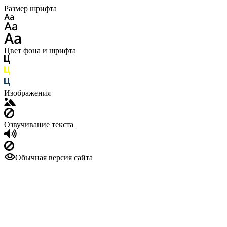
Размер шрифта
Цвет фона и шрифта
Изображения
Озвучивание текста
Обычная версия сайта