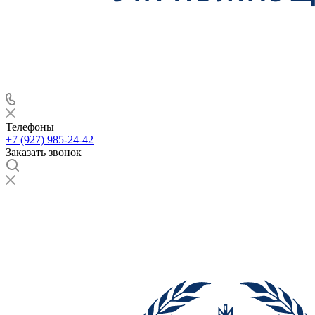
Телефоны
+7 (927) 985-24-42
Заказать звонок