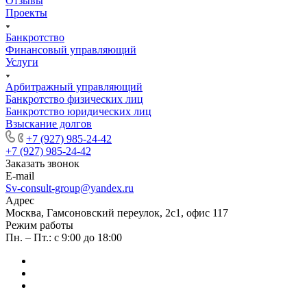
Отзывы
Проекты
Банкротство
Финансовый управляющий
Услуги
Арбитражный управляющий
Банкротство физических лиц
Банкротство юридических лиц
Взыскание долгов
+7 (927) 985-24-42
+7 (927) 985-24-42
Заказать звонок
E-mail
Sv-consult-group@yandex.ru
Адрес
Москва, Гамсоновский переулок, 2с1, офис 117
Режим работы
Пн. – Пт.: с 9:00 до 18:00