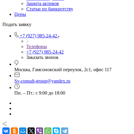
Защита активов
Статьи по банкротству
Цены
Подать заявку
+7 (927) 985-24-42
Телефоны
+7 (927) 985-24-42
Заказать звонок
Москва, Гамсоновский переулок, 2с1, офис 117
Sv-consult-group@yandex.ru
Пн. – Пт.: с 9:00 до 18:00