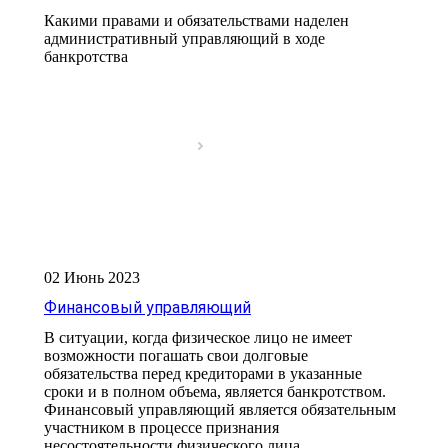
Какими правами и обязательствами наделен
административный управляющий в ходе
банкротства
02 Июнь 2023
Финансовый управляющий
В ситуации, когда физическое лицо не имеет
возможности погашать свои долговые
обязательства перед кредиторами в указанные
сроки и в полном объема, является банкротством.
Финансовый управляющий является обязательным
участником в процессе признания
несостоятельности физического лица