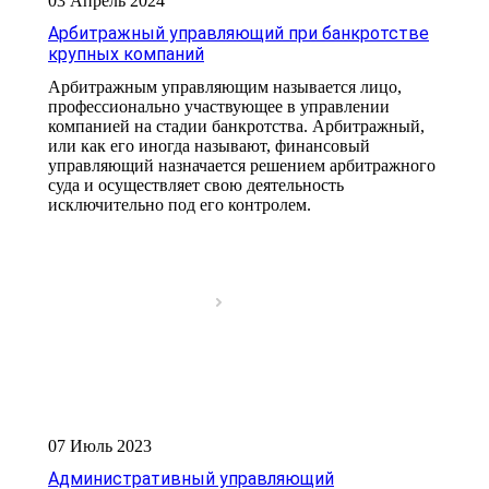
03 Апрель 2024
Арбитражный управляющий при банкротстве
крупных компаний
Арбитражным управляющим называется лицо,
профессионально участвующее в управлении
компанией на стадии банкротства. Арбитражный,
или как его иногда называют, финансовый
управляющий назначается решением арбитражного
суда и осуществляет свою деятельность
исключительно под его контролем.
07 Июль 2023
Административный управляющий