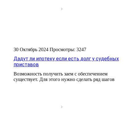
30 Октябрь 2024
Просмотры: 3247
Дадут ли ипотеку если есть долг у судебных
приставов
Возможность получить заем с обеспечением
существует. Для этого нужно сделать ряд шагов