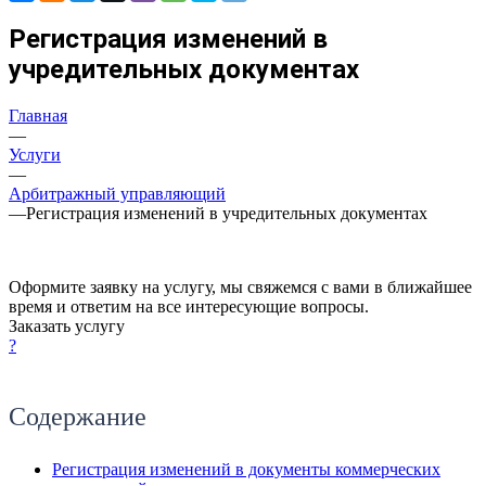
Регистрация изменений в
учредительных документах
Главная
—
Услуги
—
Арбитражный управляющий
—
Регистрация изменений в учредительных документах
Оформите заявку на услугу, мы свяжемся с вами в ближайшее
время и ответим на все интересующие вопросы.
Заказать услугу
?
Содержание
Регистрация изменений в документы коммерческих