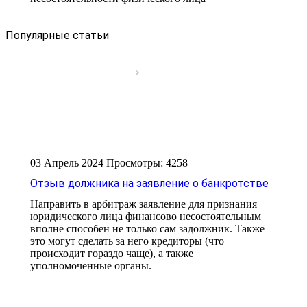
Популярные статьи
03 Апрель 2024
Просмотры: 4258
Отзыв должника на заявление о банкротстве
Направить в арбитраж заявление для признания
юридического лица финансово несостоятельным
вполне способен не только сам задолжник. Также
это могут сделать за него кредиторы (что
происходит гораздо чаще), а также
уполномоченные органы.