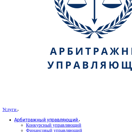
Услуги
Арбитражный управляющий
Конкурсный управляющий
Финансовый управляющий