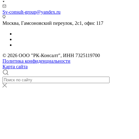
Sv-consult-group@yandex.ru
Москва, Гамсоновский переулок, 2с1, офис 117
© 2026 ООО "РК-Консалт", ИНН 7325119700
Политика конфиденциальности
Карта сайта