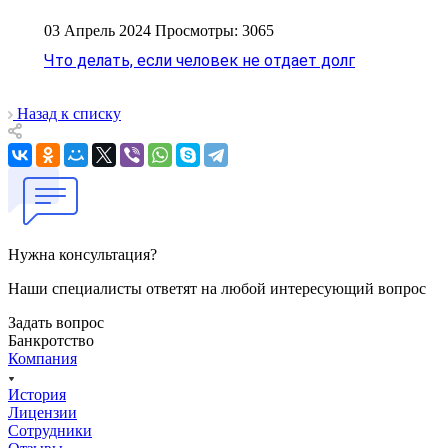
03 Апрель 2024
Просмотры: 3065
Что делать, если человек не отдает долг
Назад к списку
Нужна консультация?
Наши специалисты ответят на любой интересующий вопрос
Задать вопрос
Банкротство
Компания
История
Лицензии
Сотрудники