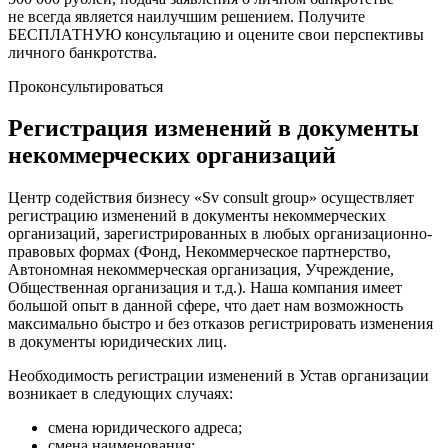
не всегда является наилучшим решением. Получите
БЕСПЛАТНУЮ консультацию и оцените свои перспективы
личного банкротства.
Проконсультироваться
Регистрация изменений в документы
некоммерческих организаций
Центр содействия бизнесу «Sv consult group» осуществляет
регистрацию изменений в документы некоммерческих
организаций, зарегистрированных в любых организационно-
правовых формах (Фонд, Некоммерческое партнерство,
Автономная некоммерческая организация, Учреждение,
Общественная организация и т.д.). Наша компания имеет
большой опыт в данной сфере, что дает нам возможность
максимально быстро и без отказов регистрировать изменения
в документы юридических лиц.
Необходимость регистрации изменений в Устав организации
возникает в следующих случаях:
смена юридического адреса;
смена наименования;