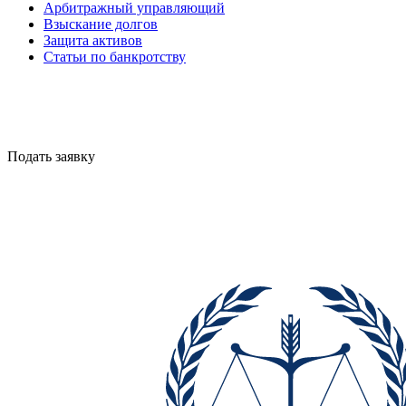
Арбитражный управляющий
Взыскание долгов
Защита активов
Статьи по банкротству
Цены
Подать заявку