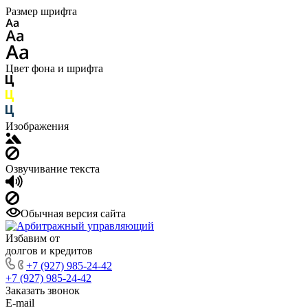
Размер шрифта
Цвет фона и шрифта
Изображения
Озвучивание текста
Обычная версия сайта
Избавим от
долгов и кредитов
+7 (927) 985-24-42
+7 (927) 985-24-42
Заказать звонок
E-mail