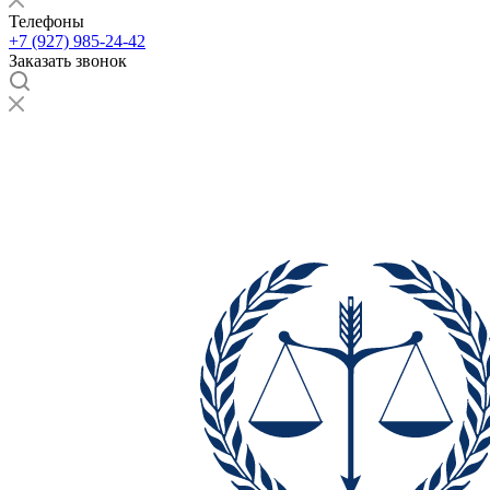
Телефоны
+7 (927) 985-24-42
Заказать звонок