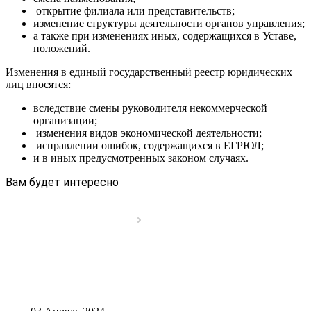
открытие филиала или представительств;
изменение структуры деятельности органов управления;
а также при изменениях иных, содержащихся в Уставе,
положений.
Изменения в единый государственный реестр юридических
лиц вносятся:
вследствие смены руководителя некоммерческой
организации;
изменения видов экономической деятельности;
исправлении ошибок, содержащихся в ЕГРЮЛ;
и в иных предусмотренных законом случаях.
Вам будет интересно