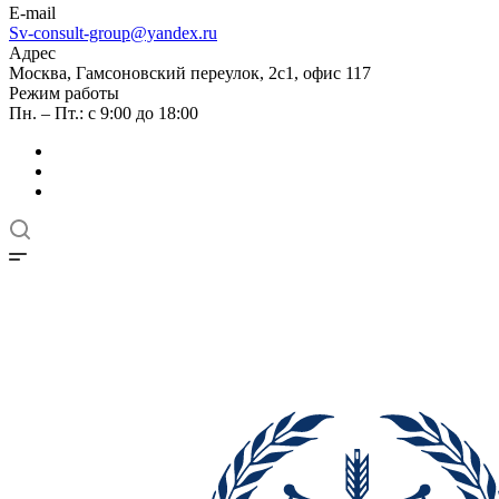
E-mail
Sv-consult-group@yandex.ru
Адрес
Москва, Гамсоновский переулок, 2с1, офис 117
Режим работы
Пн. – Пт.: с 9:00 до 18:00