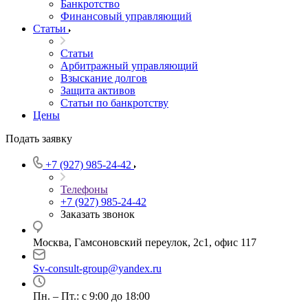
Банкротство
Финансовый управляющий
Статьи
Статьи
Арбитражный управляющий
Взыскание долгов
Защита активов
Статьи по банкротству
Цены
Подать заявку
+7 (927) 985-24-42
Телефоны
+7 (927) 985-24-42
Заказать звонок
Москва, Гамсоновский переулок, 2с1, офис 117
Sv-consult-group@yandex.ru
Пн. – Пт.: с 9:00 до 18:00