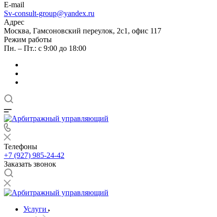
E-mail
Sv-consult-group@yandex.ru
Адрес
Москва, Гамсоновский переулок, 2с1, офис 117
Режим работы
Пн. – Пт.: с 9:00 до 18:00
Телефоны
+7 (927) 985-24-42
Заказать звонок
Услуги