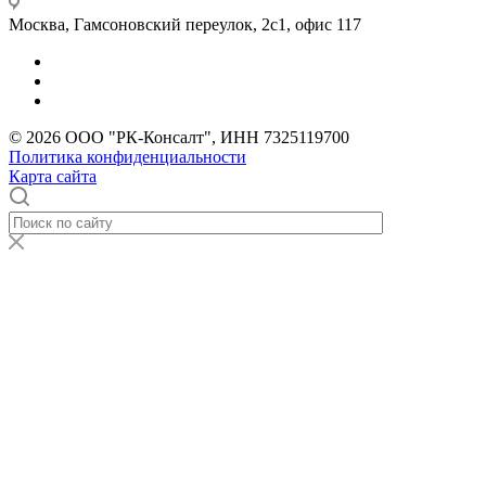
Москва, Гамсоновский переулок, 2с1, офис 117
© 2026 ООО "РК-Консалт", ИНН 7325119700
Политика конфиденциальности
Карта сайта