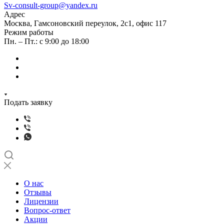
Sv-consult-group@yandex.ru
Адрес
Москва, Гамсоновский переулок, 2с1, офис 117
Режим работы
Пн. – Пт.: с 9:00 до 18:00
Подать заявку
О нас
Отзывы
Лицензии
Вопрос-ответ
Акции