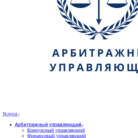
Услуги
Арбитражный управляющий
Конкурсный управляющий
Финансовый управляющий