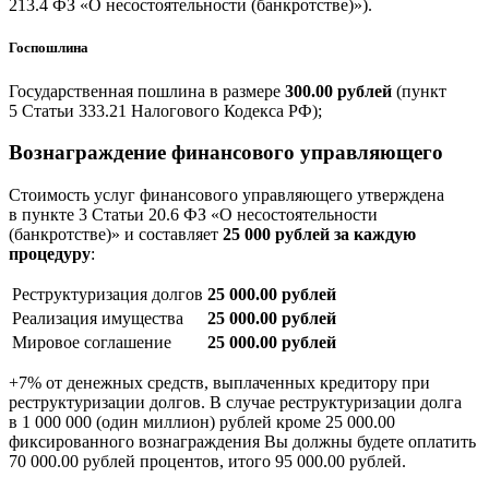
213.4 ФЗ «О несостоятельности (банкротстве)»).
Госпошлина
Государственная пошлина в размере
300.00 рублей
(пункт
5 Статьи 333.21 Налогового Кодекса РФ);
Вознаграждение финансового управляющего
Стоимость услуг финансового управляющего утверждена
в пункте 3 Статьи 20.6 ФЗ «О несостоятельности
(банкротстве)» и составляет
25 000 рублей за каждую
процедуру
:
Реструктуризация долгов
25 000.00 рублей
Реализация имущества
25 000.00 рублей
Мировое соглашение
25 000.00 рублей
+7% от денежных средств, выплаченных кредитору при
реструктуризации долгов. В случае реструктуризации долга
в 1 000 000 (один миллион) рублей кроме 25 000.00
фиксированного вознаграждения Вы должны будете оплатить
70 000.00 рублей процентов, итого 95 000.00 рублей.