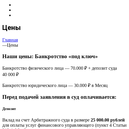
Цены
Главная
—
Цены
Наши цены: Банкротство «под ключ»
Банкротство физического лица — 70.000 ₽ + депозит суда
40 000 ₽
Банкротство юридического лица — 30.000 ₽ в Месяц
Перед подачей заявления в суд оплачивается:
Депозит
Вклад на счет Арбитражного суда в размере
25 000.00 рублей
для оплаты услуг финансового управляющего (пункт 4 Статьи