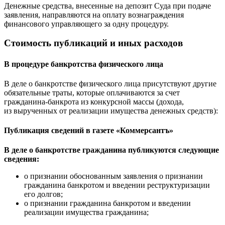
Денежные средства, внесенные на депозит Суда при подаче
заявления, направляются на оплату вознаграждения
финансового управляющего за одну процедуру.
Стоимость публикаций и иных расходов
В процедуре банкротства физического лица
В деле о банкротстве физического лица присутствуют другие
обязательные траты, которые оплачиваются за счет
гражданина-банкрота из конкурсной массы (дохода,
из вырученных от реализации имущества денежных средств):
Публикация сведений в газете «Коммерсантъ»
В деле о банкротстве гражданина публикуются следующие
сведения:
о признании обоснованным заявления о признании
гражданина банкротом и введении реструктуризации
его долгов;
о признании гражданина банкротом и введении
реализации имущества гражданина;