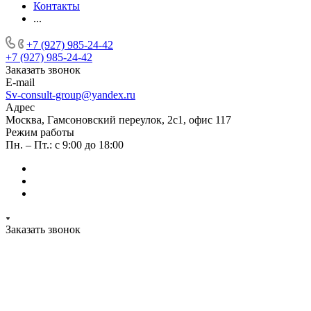
Контакты
...
+7 (927) 985-24-42
+7 (927) 985-24-42
Заказать звонок
E-mail
Sv-consult-group@yandex.ru
Адрес
Москва, Гамсоновский переулок, 2с1, офис 117
Режим работы
Пн. – Пт.: с 9:00 до 18:00
Заказать звонок