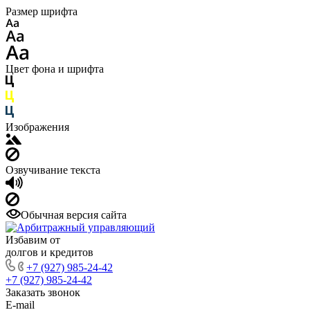
Размер шрифта
Цвет фона и шрифта
Изображения
Озвучивание текста
Обычная версия сайта
Избавим от
долгов и кредитов
+7 (927) 985-24-42
+7 (927) 985-24-42
Заказать звонок
E-mail