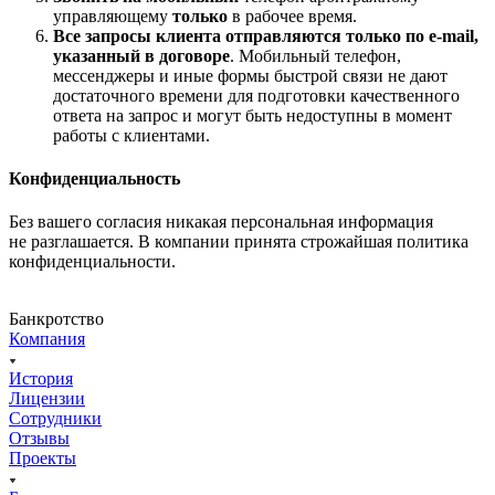
управляющему
только
в рабочее время.
Все запросы клиента отправляются только по e-mail,
указанный в договоре
. Мобильный телефон,
мессенджеры и иные формы быстрой связи не дают
достаточного времени для подготовки качественного
ответа на запрос и могут быть недоступны в момент
работы с клиентами.
Конфиденциальность
Без вашего согласия никакая персональная информация
не разглашается. В компании принята строжайшая политика
конфиденциальности.
Банкротство
Компания
История
Лицензии
Сотрудники
Отзывы
Проекты