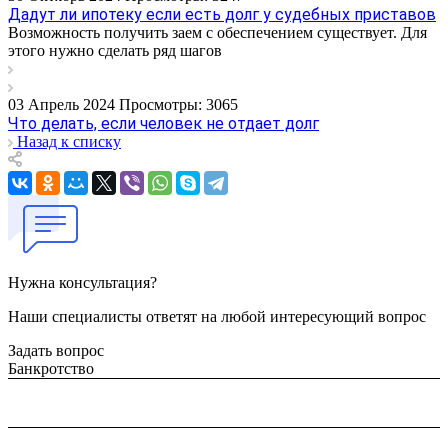
Дадут ли ипотеку если есть долг у судебных приставов
Возможность получить заем с обеспечением существует. Для
этого нужно сделать ряд шагов
03 Апрель 2024
Просмотры: 3065
Что делать, если человек не отдает долг
Назад к списку
Нужна консультация?
Наши специалисты ответят на любой интересующий вопрос
Задать вопрос
Банкротство