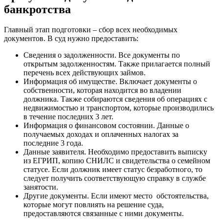
банкротства
Главный этап подготовки – сбор всех необходимых
документов. В суд нужно предоставить:
Сведения о задолженности. Все документы по
открытым задолженностям. Также прилагается полный
перечень всех действующих займов.
Информация об имуществе. Включает документы о
собственности, которая находится во владении
должника. Также собираются сведения об операциях с
недвижимостью и транспортом, которые производились
в течение последних 3 лет.
Информация о финансовом состоянии. Данные о
получаемых доходах и оплаченных налогах за
последние 3 года.
Данные заявителя. Необходимо предоставить выписку
из ЕГРИП, копию СНИЛС и свидетельства о семейном
статусе. Если должник имеет статус безработного, то
следует получить соответствующую справку в службе
занятости.
Другие документы. Если имеют место обстоятельства,
которые могут повлиять на решение суда,
предоставляются связанные с ними документы.