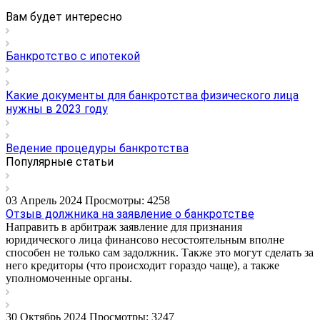
Вам будет интересно
Банкротство с ипотекой
Какие документы для банкротства физического лица
нужны в 2023 году
Ведение процедуры банкротства
Популярные статьи
03 Апрель 2024
Просмотры: 4258
Отзыв должника на заявление о банкротстве
Направить в арбитраж заявление для признания
юридического лица финансово несостоятельным вполне
способен не только сам задолжник. Также это могут сделать за
него кредиторы (что происходит гораздо чаще), а также
уполномоченные органы.
30 Октябрь 2024
Просмотры: 3247