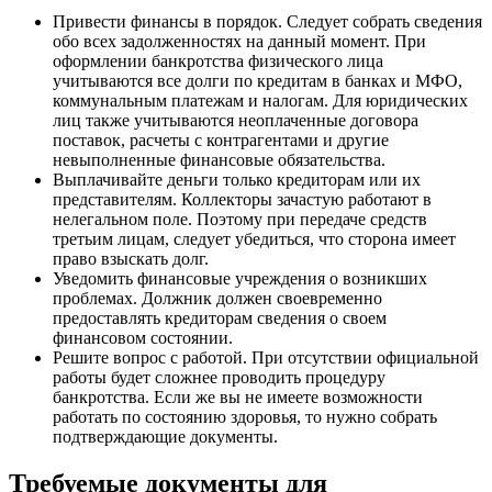
Привести финансы в порядок. Следует собрать сведения
обо всех задолженностях на данный момент. При
оформлении банкротства физического лица
учитываются все долги по кредитам в банках и МФО,
коммунальным платежам и налогам. Для юридических
лиц также учитываются неоплаченные договора
поставок, расчеты с контрагентами и другие
невыполненные финансовые обязательства.
Выплачивайте деньги только кредиторам или их
представителям. Коллекторы зачастую работают в
нелегальном поле. Поэтому при передаче средств
третьим лицам, следует убедиться, что сторона имеет
право взыскать долг.
Уведомить финансовые учреждения о возникших
проблемах. Должник должен своевременно
предоставлять кредиторам сведения о своем
финансовом состоянии.
Решите вопрос с работой. При отсутствии официальной
работы будет сложнее проводить процедуру
банкротства. Если же вы не имеете возможности
работать по состоянию здоровья, то нужно собрать
подтверждающие документы.
Требуемые документы для