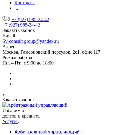
Контакты
...
+7 (927) 985-24-42
+7 (927) 985-24-42
Заказать звонок
E-mail
Sv-consult-group@yandex.ru
Адрес
Москва, Гамсоновский переулок, 2с1, офис 117
Режим работы
Пн. – Пт.: с 9:00 до 18:00
Заказать звонок
Избавим от
долгов и кредитов
Услуги
Арбитражный управляющий