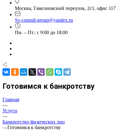
Москва, Гамсоновский переулок, 2с1, офис 117
Sv-consult-group@yandex.ru
Пн. – Пт.: с 9:00 до 18:00
Готовимся к банкротству
Главная
—
Услуги
—
Банкротство физических лиц
—
Готовимся к банкротству