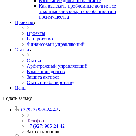
Взыскание долга по расписке
Как взыскать проблемные долги: все
законные способы, их особенности и
преимущества
Проекты
Проекты
Банкротство
Финансовый управляющий
Статьи
Статьи
Арбитражный управляющий
Взыскание долгов
Защита активов
Статьи по банкротству
Цены
Подать заявку
+7 (927) 985-24-42
Телефоны
+7 (927) 985-24-42
Заказать звонок