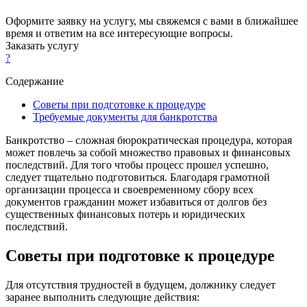
Оформите заявку на услугу, мы свяжемся с вами в ближайшее
время и ответим на все интересующие вопросы.
Заказать услугу
?
Содержание
Советы при подготовке к процедуре
Требуемые документы для банкротства
Банкротство – сложная бюрократическая процедура, которая
может повлечь за собой множество правовых и финансовых
последствий. Для того чтобы процесс прошел успешно,
следует тщательно подготовиться. Благодаря грамотной
организации процесса и своевременному сбору всех
документов гражданин может избавиться от долгов без
существенных финансовых потерь и юридических
последствий.
Советы при подготовке к процедуре
Для отсутствия трудностей в будущем, должнику следует
заранее выполнить следующие действия: