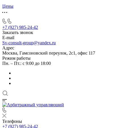
Цены
+7 (927) 985-24-42
Заказать звонок
E-mail
Sv-consult-group@yandex.ru
Адрес
Москва, Гамсоновский переулок, 2с1, офис 117
Режим работы
Пн. – Пт.: с 9:00 до 18:00
Телефоны
+7 (927) 985-24-42