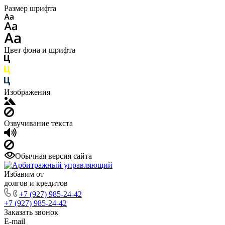
Размер шрифта
Цвет фона и шрифта
Изображения
Озвучивание текста
Обычная версия сайта
Избавим от
долгов и кредитов
+7 (927) 985-24-42
+7 (927) 985-24-42
Заказать звонок
E-mail