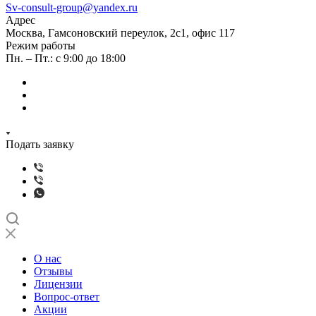
Sv-consult-group@yandex.ru
Адрес
Москва, Гамсоновский переулок, 2с1, офис 117
Режим работы
Пн. – Пт.: с 9:00 до 18:00
Подать заявку
О нас
Отзывы
Лицензии
Вопрос-ответ
Акции