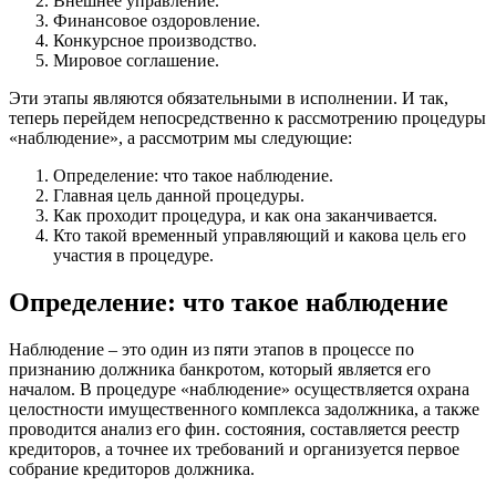
Внешнее управление.
Финансовое оздоровление.
Конкурсное производство.
Мировое соглашение.
Эти этапы являются обязательными в исполнении. И так,
теперь перейдем непосредственно к рассмотрению процедуры
«наблюдение», а рассмотрим мы следующие:
Определение: что такое наблюдение.
Главная цель данной процедуры.
Как проходит процедура, и как она заканчивается.
Кто такой временный управляющий и какова цель его
участия в процедуре.
Определение: что такое наблюдение
Наблюдение – это один из пяти этапов в процессе по
признанию должника банкротом, который является его
началом. В процедуре «наблюдение» осуществляется охрана
целостности имущественного комплекса задолжника, а также
проводится анализ его фин. состояния, составляется реестр
кредиторов, а точнее их требований и организуется первое
собрание кредиторов должника.