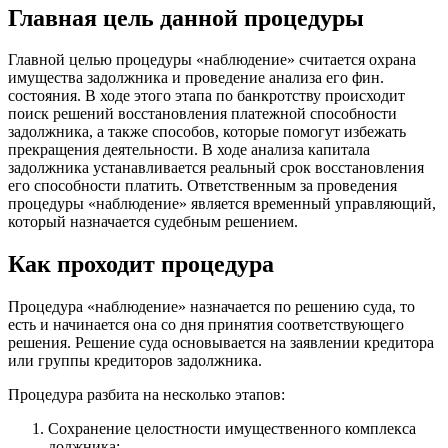
Главная цель данной процедуры
Главной целью процедуры «наблюдение» считается охрана
имущества задолжника и проведение анализа его фин.
состояния. В ходе этого этапа по банкротству происходит
поиск решений восстановления платежной способности
задолжника, а также способов, которые помогут избежать
прекращения деятельности. В ходе анализа капитала
задолжника устанавливается реальный срок восстановления
его способности платить. Ответственным за проведения
процедуры «наблюдение» является временный управляющий,
который назначается судебным решением.
Как проходит процедура
Процедура «наблюдение» назначается по решению суда, то
есть и начинается она со дня принятия соответствующего
решения. Решение суда основывается на заявлении кредитора
или группы кредиторов задолжника.
Процедура разбита на несколько этапов:
Сохранение целостности имущественного комплекса
должника;