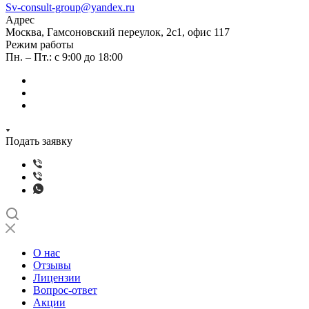
Sv-consult-group@yandex.ru
Адрес
Москва, Гамсоновский переулок, 2с1, офис 117
Режим работы
Пн. – Пт.: с 9:00 до 18:00
Подать заявку
О нас
Отзывы
Лицензии
Вопрос-ответ
Акции