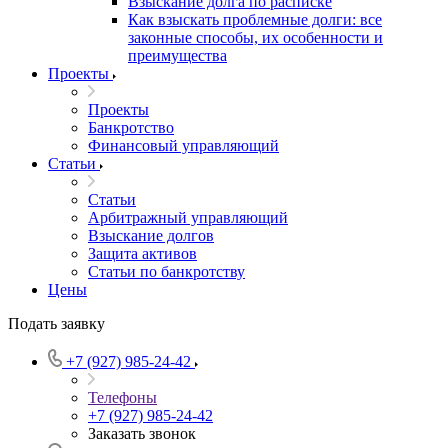
Взыскание долга по расписке
Как взыскать проблемные долги: все
законные способы, их особенности и
преимущества
Проекты
Проекты
Банкротство
Финансовый управляющий
Статьи
Статьи
Арбитражный управляющий
Взыскание долгов
Защита активов
Статьи по банкротству
Цены
Подать заявку
+7 (927) 985-24-42
Телефоны
+7 (927) 985-24-42
Заказать звонок