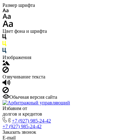
Размер шрифта
Цвет фона и шрифта
Изображения
Озвучивание текста
Обычная версия сайта
Избавим от
долгов и кредитов
+7 (927) 985-24-42
+7 (927) 985-24-42
Заказать звонок
E-mail