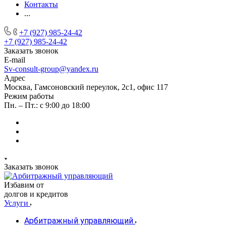
Контакты
...
+7 (927) 985-24-42
+7 (927) 985-24-42
Заказать звонок
E-mail
Sv-consult-group@yandex.ru
Адрес
Москва, Гамсоновский переулок, 2с1, офис 117
Режим работы
Пн. – Пт.: с 9:00 до 18:00
Заказать звонок
Избавим от
долгов и кредитов
Услуги
Арбитражный управляющий