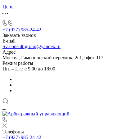
Цены
+7 (927) 985-24-42
Заказать звонок
E-mail
Sv-consult-group@yandex.ru
Адрес
Москва, Гамсоновский переулок, 2с1, офис 117
Режим работы
Пн. – Пт.: с 9:00 до 18:00
Телефоны
+7 (927) 985-24-42