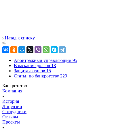
Назад к списку
Арбитражный управляющий
95
Взыскание долгов
18
Защита активов
15
Статьи по банкротству
229
Банкротство
Компания
История
Лицензии
Сотрудники
Отзывы
Проекты