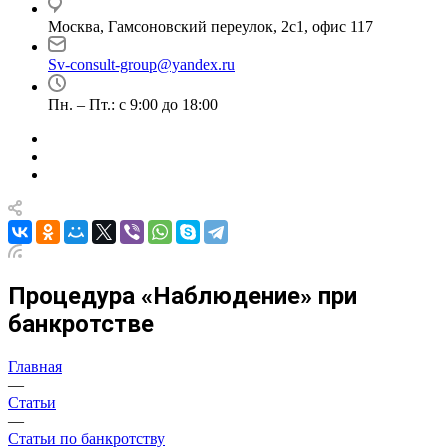
Москва, Гамсоновский переулок, 2с1, офис 117
Sv-consult-group@yandex.ru
Пн. – Пт.: с 9:00 до 18:00
Процедура «Наблюдение» при
банкротстве
Главная
—
Статьи
—
Статьи по банкротству