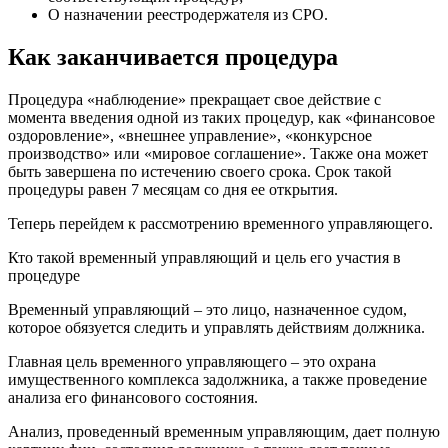
О назначении реестродержателя из СРО.
Как заканчивается процедура
Процедура «наблюдение» прекращает свое действие с
момента введения одной из таких процедур, как «финансовое
оздоровление», «внешнее управление», «конкурсное
производство» или «мировое соглашение». Также она может
быть завершена по истечению своего срока. Срок такой
процедуры равен 7 месяцам со дня ее открытия.
Теперь перейдем к рассмотрению временного управляющего.
Кто такой временный управляющий и цель его участия в
процедуре
Временный управляющий – это лицо, назначенное судом,
которое обязуется следить и управлять действиям должника.
Главная цель временного управляющего – это охрана
имущественного комплекса задолжника, а также проведение
анализа его финансового состояния.
Анализ, проведенный временным управляющим, дает полную