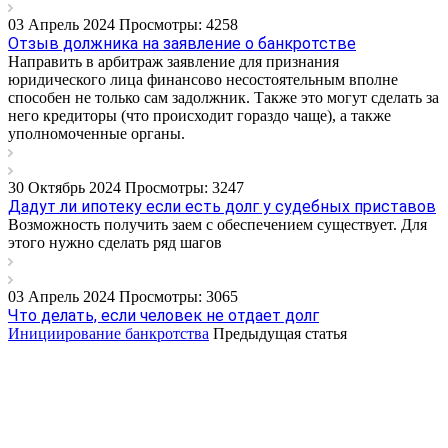
03 Апрель 2024
Просмотры: 4258
Отзыв должника на заявление о банкротстве
Направить в арбитраж заявление для признания
юридического лица финансово несостоятельным вполне
способен не только сам задолжник. Также это могут сделать за
него кредиторы (что происходит гораздо чаще), а также
уполномоченные органы.
30 Октябрь 2024
Просмотры: 3247
Дадут ли ипотеку если есть долг у судебных приставов
Возможность получить заем с обеспечением существует. Для
этого нужно сделать ряд шагов
03 Апрель 2024
Просмотры: 3065
Что делать, если человек не отдает долг
Инициирование банкротства
Предыдущая статья