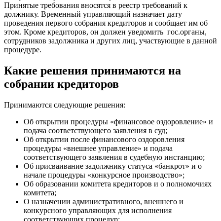
Принятые требования вносятся в реестр требований к
должнику. Временный управляющий назначает дату
проведения первого собрания кредиторов и сообщает им об
этом. Кроме кредиторов, он должен уведомить гос.органы,
сотрудников задолжника и других лиц, участвующие в данной
процедуре.
Какие решения принимаются на
собрании кредиторов
Принимаются следующие решения:
Об открытии процедуры «финансовое оздоровление» и
подача соответствующего заявления в суд;
Об открытии после финансового оздоровления
процедуры «внешнее управление» и подача
соответствующего заявления в судебную инстанцию;
Об присваивание задолжнику статуса «банкрот» и о
начале процедуры «конкурсное производство»;
Об образовании комитета кредиторов и о полномочиях
комитета;
О назначении административного, внешнего и
конкурсного управляющих для исполнения
соответствующих процедур;