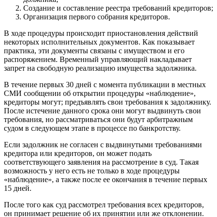
Создание и составление реестра требований кредиторов;
Организация первого собрания кредиторов.
В ходе процедуры происходит приостановления действий
некоторых исполнительных документов. Как показывает
практика, эти документы связаны с имуществом и его
распоряжением. Временный управляющий накладывает
запрет на свободную реализацию имущества задолжника.
В течение первых 30 дней с момента публикации в местных
СМИ сообщении об открытии процедуры «наблюдение»,
кредиторы могут; предъявлять свои требования к задолжнику.
После истечение данного срока они могут выдвинуть свои
требования, но рассматриваться они будут арбитражным
судом в следующем этапе в процессе по банкротству.
Если задолжник не согласен с выдвинутыми требованиями
кредитора или кредиторов, он может подать
соответствующего заявления на рассмотрение в суд. Такая
возможность у него есть не только в ходе процедуры
«наблюдение», а также после ее окончания в течение первых
15 дней.
После того как суд рассмотрел требования всех кредиторов,
он принимает решение об их принятии или же отклонении.