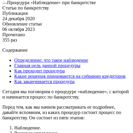
—
Процедура «Наблюдение» при банкротстве
Статьи по банкротству
Публикация
24 декабря 2020
Обновление статьи
06 октября 2023
Прочитано
355 раз
Содержание
Определение: что такое наблюдение
Главная цель данной процедуры
Как проходит процедура
Какие решения принимаются на собрании кредиторов
Как заканчивается процедура
Сегодня мы поговорим о процедуре «наблюдение», с которой
и начинается процесс по банкротству.
Перед тем, как мы начнем рассматривать ее подробнее,
давайте вспомним, из каких процедур состоит процесс по
банкротству. Он состоит из пяти этапов:
Наблюдение.